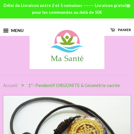
Délai de Livraison entre 2 et 5 semaines ------ Livraison gratuite
X
pour les commandes au delà de 50€
PANIER
MENU
»
Accueil
1*- Pendentif ORGONITE & Géométrie sacrée