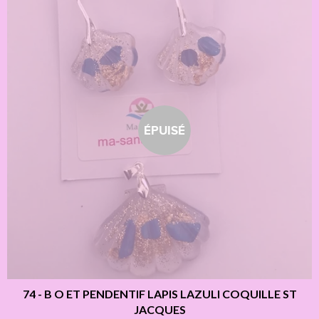
ÉPUISÉ
74 - B O ET PENDENTIF LAPIS LAZULI COQUILLE ST
JACQUES