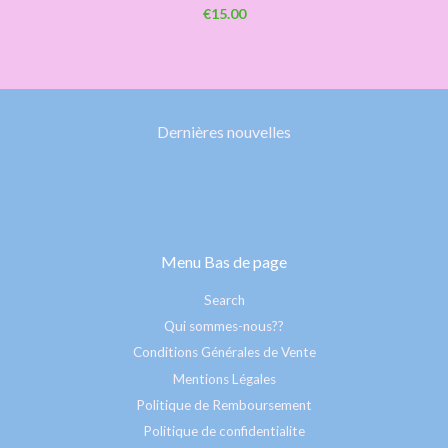
€15.00
Dernières nouvelles
Menu Bas de page
Search
Qui sommes-nous??
Conditions Générales de Vente
Mentions Légales
Politique de Remboursement
Politique de confidentialite