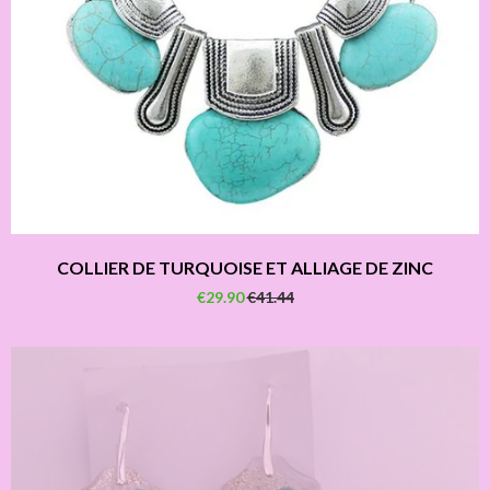
COLLIER DE TURQUOISE ET ALLIAGE DE ZINC
€29.90
€41.44