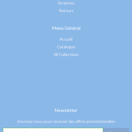
livraisons
Retours
Menu Général
Accueil
Catalogue
All Collections
Newsletter
Inscrivez-vous pour recevoir des offres promotionnelles