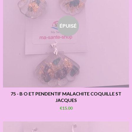
ÉPUISÉ
75 - B O ET PENDENTIF MALACHITE COQUILLE ST
JACQUES
€15.00