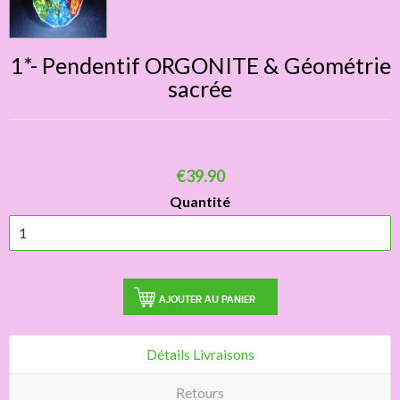
1*- Pendentif ORGONITE & Géométrie
sacrée
€39.90
Quantité
AJOUTER AU PANIER
Détails Livraisons
Retours