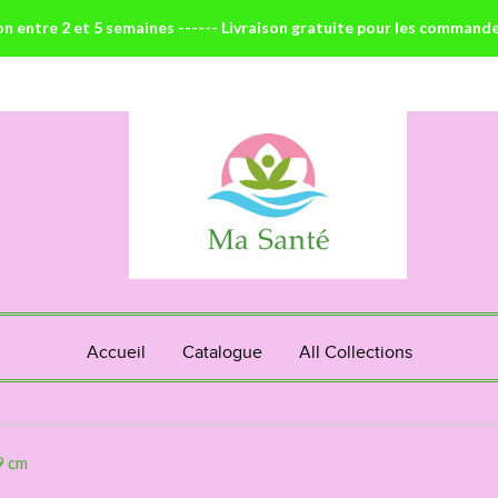
on entre 2 et 5 semaines ------ Livraison gratuite pour les command
Accueil
Catalogue
All Collections
9 cm