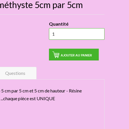
méthyste 5cm par 5cm
Quantité
AJOUTER AU PANIER
Questions
5 cm par 5 cm et 5 cm de hauteur - Résine
e ...chaque pièce est UNIQUE