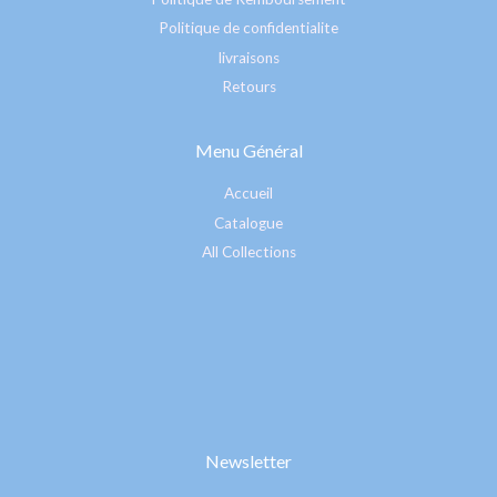
Politique de confidentialite
livraisons
Retours
Menu Général
Accueil
Catalogue
All Collections
Newsletter