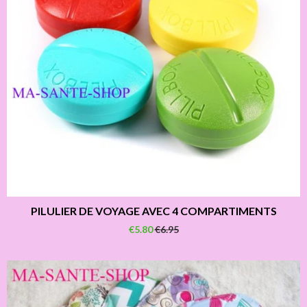
PILULIER DE VOYAGE AVEC 4 COMPARTIMENTS
€5.80
€6.95