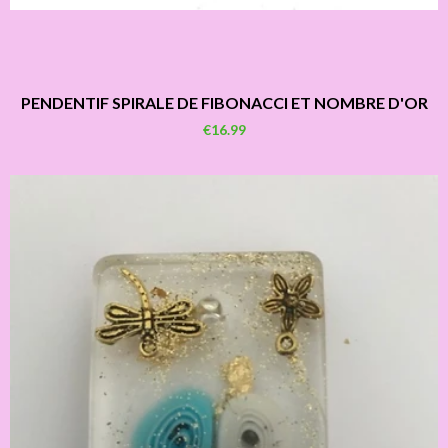
PENDENTIF SPIRALE DE FIBONACCI ET NOMBRE D'OR
€16.99