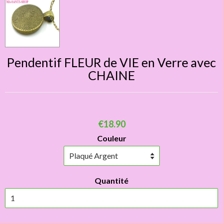
Pendentif FLEUR de VIE en Verre avec
CHAINE
€18.90
Couleur
Quantité