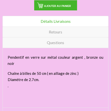
AJOUTER AU PANIER
Détails Livraisons
Retours
Questions
Pendentif en verre sur métal couleur argent , bronze ou
noir
Chaîne à billes de 50 cm ( en alliage de zinc )
Diamètre de 2.7cm.
.