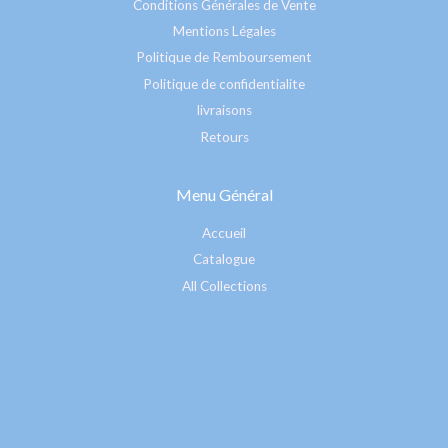
Conditions Générales de Vente
Mentions Légales
Politique de Remboursement
Politique de confidentialite
livraisons
Retours
Menu Général
Accueil
Catalogue
All Collections