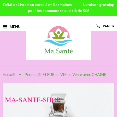
Délai de Livraison entre 2 et 5 semaines ------ Livraison gratuite
X
pour les commandes au delà de 50€
PANIER
MENU
»
Accueil
Pendentif FLEUR de VIE en Verre avec CHAINE