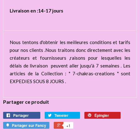
Livraison en :14-17 jours
Nous tentons d'obtenir les meilleures conditions et tarifs
pour nos clients .Nous traitons donc directement avec les
créateurs et fournisseurs ,raisons pour lesquelles les
délais de livraison peuvent aller jusqu'à 7 semaines . Les
articles de la Collection : " 7-chakras-creations " sont
EXPEDIES SOUS 8 JOURS .
Partager ce produit
Partager
Tweeter
Épingler
Partager sur Fancy
+1