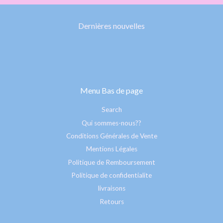
Dernières nouvelles
Menu Bas de page
Search
Qui sommes-nous??
Conditions Générales de Vente
Mentions Légales
Politique de Remboursement
Politique de confidentialite
livraisons
Retours