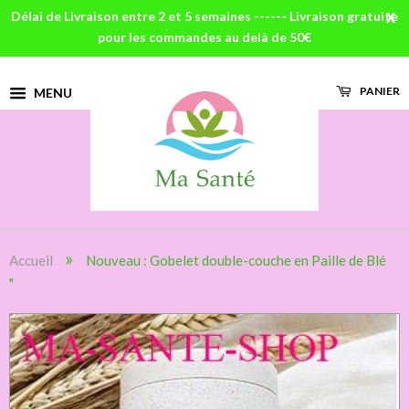
Délai de Livraison entre 2 et 5 semaines ------ Livraison gratuite
X
pour les commandes au delà de 50€
PANIER
MENU
»
Accueil
Nouveau : Gobelet double-couche en Paille de Blé
"