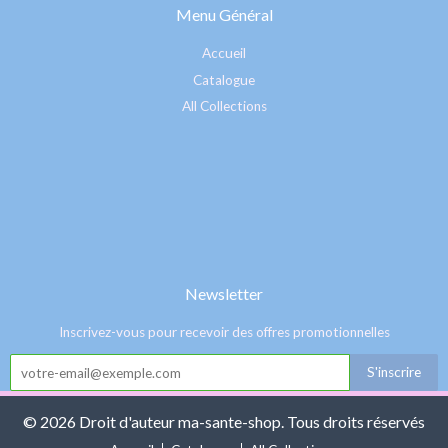
Menu Général
Accueil
Catalogue
All Collections
Newsletter
Inscrivez-vous pour recevoir des offres promotionnelles
© 2026 Droit d'auteur ma-sante-shop. Tous droits réservés