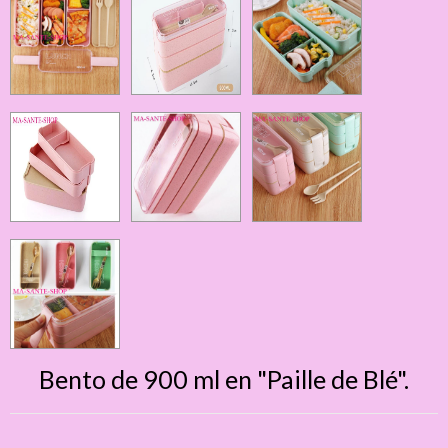
Bento de 900 ml en "Paille de Blé".