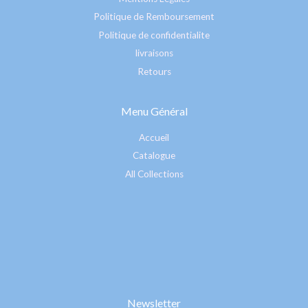
Politique de Remboursement
Politique de confidentialite
livraisons
Retours
Menu Général
Accueil
Catalogue
All Collections
Newsletter