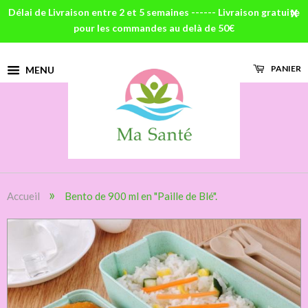
Délai de Livraison entre 2 et 5 semaines ------ Livraison gratuite
X
pour les commandes au delà de 50€
PANIER
MENU
»
Accueil
Bento de 900 ml en "Paille de Blé".