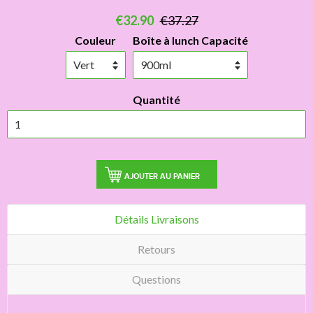
€32.90
€37.27
Couleur
Boîte à lunch Capacité
Quantité
AJOUTER AU PANIER
Détails Livraisons
Retours
Questions