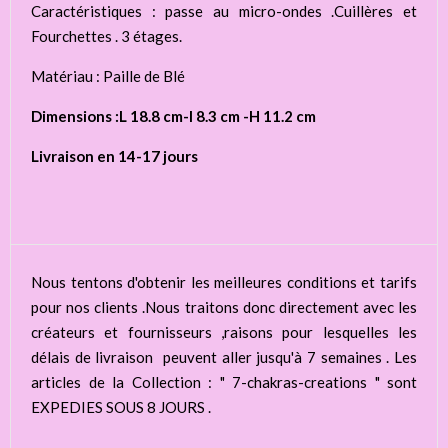
Caractéristiques : passe au micro-ondes .Cuillères et
Fourchettes . 3 étages.
Matériau : Paille de Blé
Dimensions :L 18.8 cm-l 8.3 cm -H 11.2 cm
Livraison en 14-17 jours
Nous tentons d'obtenir les meilleures conditions et tarifs
pour nos clients .Nous traitons donc directement avec les
créateurs et fournisseurs ,raisons pour lesquelles les
délais de livraison peuvent aller jusqu'à 7 semaines . Les
articles de la Collection : " 7-chakras-creations " sont
EXPEDIES SOUS 8 JOURS .