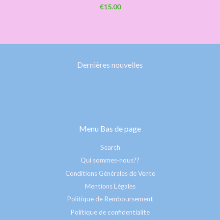
€15.00
Dernières nouvelles
Menu Bas de page
Search
Qui sommes-nous??
Conditions Générales de Vente
Mentions Légales
Politique de Remboursement
Politique de confidentialite