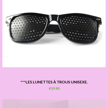
***LES LUNETTES À TROUS UNISEXE.
€19.90