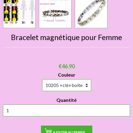
Bracelet magnétique pour Femme
€46.90
Couleur
Quantité
AJOUTER AU PANIER