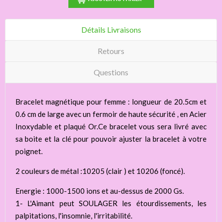
Détails Livraisons
Retours
Questions
Bracelet magnétique pour femme : longueur de 20.5cm et
0.6 cm de large avec un fermoir de haute sécurité , en Acier
Inoxydable et plaqué Or.Ce bracelet vous sera livré avec
sa boite et la clé pour pouvoir ajuster la bracelet à votre
poignet.
2 couleurs de métal :10205 (clair ) et 10206 (foncé).
Energie : 1000-1500 ions et au-dessus de 2000 Gs.
1- L'Aimant peut SOULAGER les étourdissements, les
palpitations, l'insomnie, l'irritabilité.