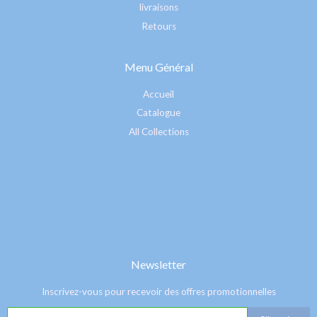
livraisons
Retours
Menu Général
Accueil
Catalogue
All Collections
Newsletter
Inscrivez-vous pour recevoir des offres promotionnelles