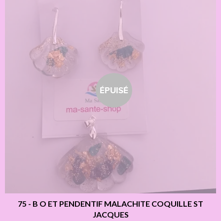
ÉPUISÉ
75 - B O ET PENDENTIF MALACHITE COQUILLE ST
JACQUES