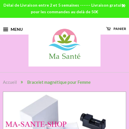
Délai de Livraison entre 2 et 5 semaines ------ Livraison gratuite
X
pour les commandes au delà de 50€
PANIER
MENU
»
Accueil
Bracelet magnétique pour Femme