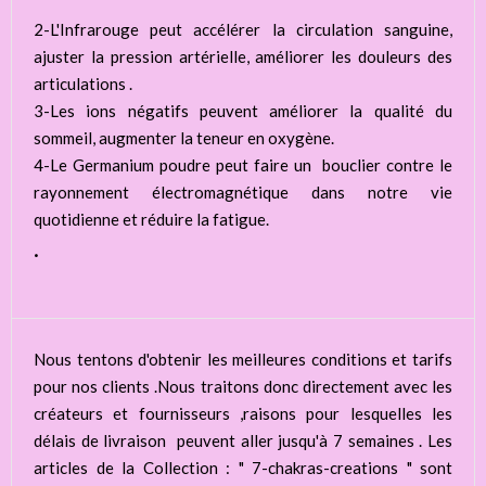
2-L'Infrarouge peut accélérer la circulation sanguine,
ajuster la pression artérielle, améliorer les douleurs des
articulations .
3-Les ions négatifs peuvent améliorer la qualité du
sommeil, augmenter la teneur en oxygène.
4-Le Germanium poudre peut faire un bouclier contre le
rayonnement électromagnétique dans notre vie
quotidienne et réduire la fatigue.
.
Nous tentons d'obtenir les meilleures conditions et tarifs
pour nos clients .Nous traitons donc directement avec les
créateurs et fournisseurs ,raisons pour lesquelles les
délais de livraison peuvent aller jusqu'à 7 semaines . Les
articles de la Collection : " 7-chakras-creations " sont