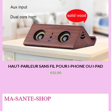
HAUT-PARLEUR SANS FIL POUR I-PHONE OU I-PAD
€55.90