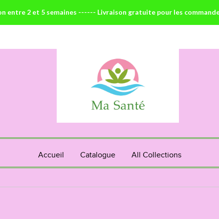
on entre 2 et 5 semaines ------ Livraison gratuite pour les command
Accueil
Catalogue
All Collections