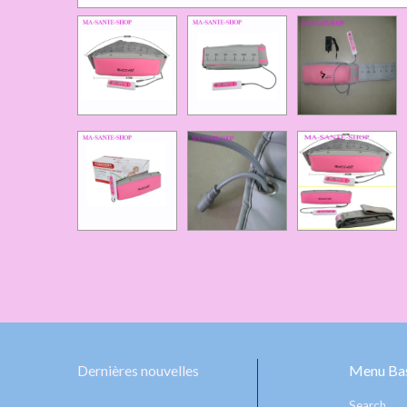
Dernières nouvelles
Menu Bas
Search