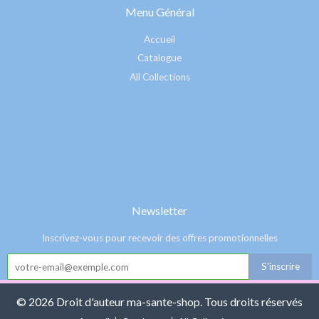
Menu Général
Accueil
Catalogue
All Collections
Newsletter
Inscrivez-vous pour recevoir des offres promotionnelles
© 2026 Droit d'auteur ma-sante-shop. Tous droits réservés