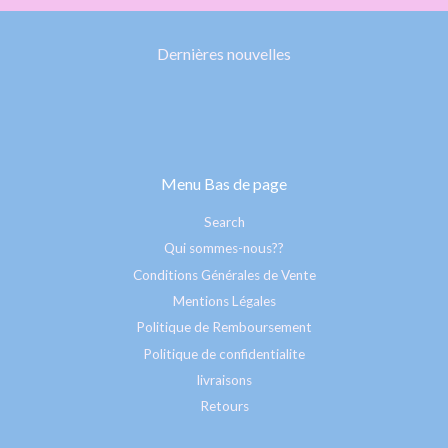
Dernières nouvelles
Menu Bas de page
Search
Qui sommes-nous??
Conditions Générales de Vente
Mentions Légales
Politique de Remboursement
Politique de confidentialite
livraisons
Retours