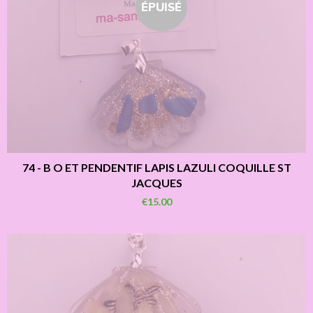
ÉPUISÉ
74 - B O ET PENDENTIF LAPIS LAZULI COQUILLE ST
JACQUES
€15.00