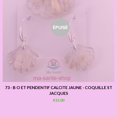
ÉPUISÉ
73 - B O ET PENDENTIF CALCITE JAUNE - COQUILLE ST
JACQUES
€15.00