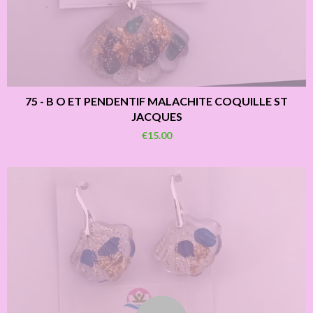
75 - B O ET PENDENTIF MALACHITE COQUILLE ST
JACQUES
€15.00