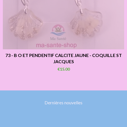
73 - B O ET PENDENTIF CALCITE JAUNE - COQUILLE ST
JACQUES
€15.00
Dernières nouvelles