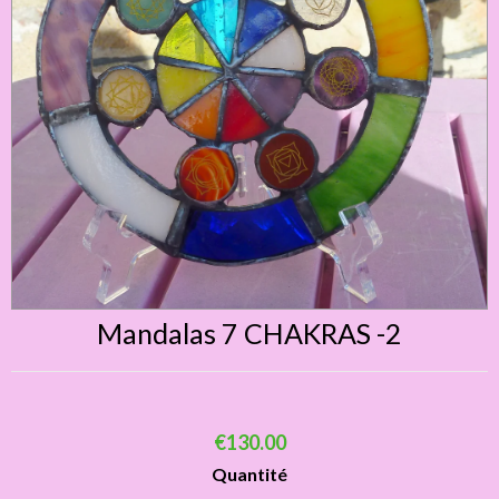
Mandalas 7 CHAKRAS -2
€130.00
Quantité