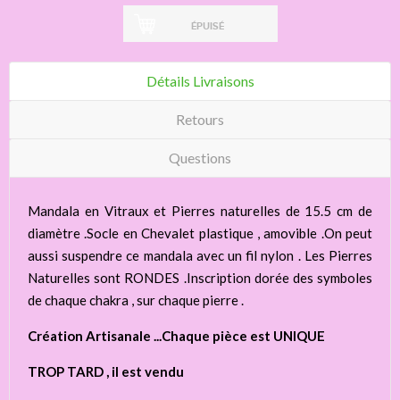
ÉPUISÉ
Détails Livraisons
Retours
Questions
Mandala en Vitraux et Pierres naturelles de 15.5 cm de
diamètre .Socle en Chevalet plastique , amovible .On peut
aussi suspendre ce mandala avec un fil nylon . Les Pierres
Naturelles sont RONDES .Inscription dorée des symboles
de chaque chakra , sur chaque pierre .
Création Artisanale ...Chaque pièce est UNIQUE
TROP TARD , il est vendu