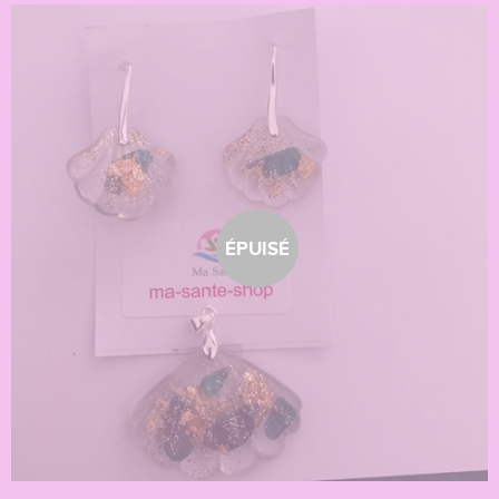
ÉPUISÉ