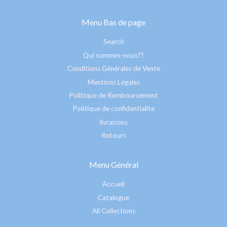
Menu Bas de page
Search
Qui sommes-nous??
Conditions Générales de Vente
Mentions Légales
Politique de Remboursement
Politique de confidentialite
livraisons
Retours
Menu Général
Accueil
Catalogue
All Collections