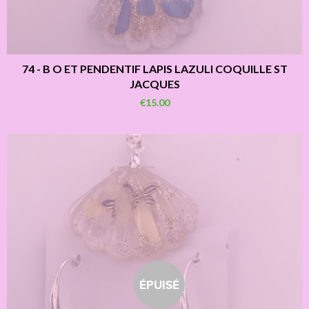
74 - B O ET PENDENTIF LAPIS LAZULI COQUILLE ST
JACQUES
€15.00
ÉPUISÉ