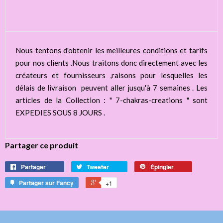
Nous tentons d'obtenir les meilleures conditions et tarifs
pour nos clients .Nous traitons donc directement avec les
créateurs et fournisseurs ,raisons pour lesquelles les
délais de livraison peuvent aller jusqu'à 7 semaines . Les
articles de la Collection : " 7-chakras-creations " sont
EXPEDIES SOUS 8 JOURS .
Partager ce produit
Partager
Tweeter
Épingler
Partager sur Fancy
+1