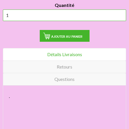
Quantité
AJOUTER AU PANIER
Détails Livraisons
Retours
Questions
.