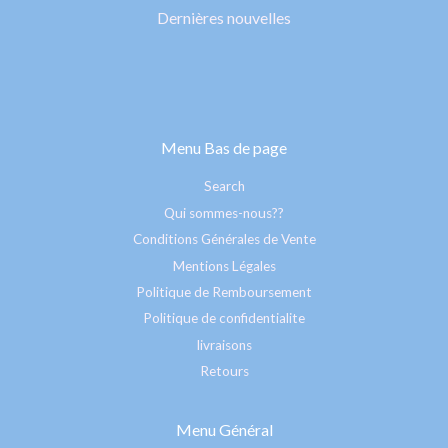
Dernières nouvelles
Menu Bas de page
Search
Qui sommes-nous??
Conditions Générales de Vente
Mentions Légales
Politique de Remboursement
Politique de confidentialite
livraisons
Retours
Menu Général