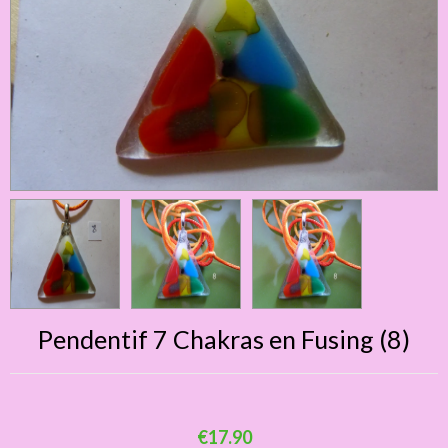
Pendentif 7 Chakras en Fusing (8)
€17.90