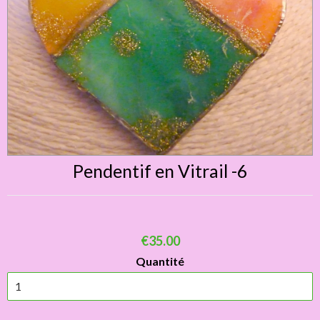
Pendentif en Vitrail -6
€35.00
Quantité