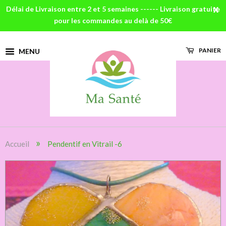
Délai de Livraison entre 2 et 5 semaines ------ Livraison gratuite
X
pour les commandes au delà de 50€
PANIER
MENU
»
Accueil
Pendentif en Vitrail -6