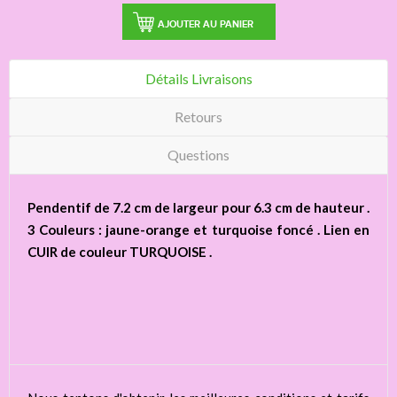
AJOUTER AU PANIER
Détails Livraisons
Retours
Questions
Pendentif de 7.2 cm de largeur pour 6.3 cm de hauteur .
3 Couleurs : jaune-orange et turquoise foncé . Lien en
CUIR de couleur TURQUOISE .