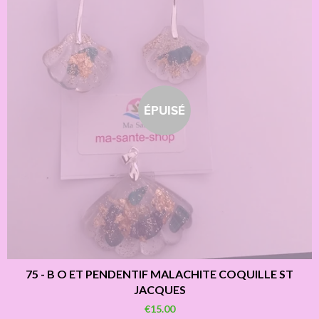
ÉPUISÉ
75 - B O ET PENDENTIF MALACHITE COQUILLE ST
JACQUES
€15.00