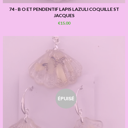
74 - B O ET PENDENTIF LAPIS LAZULI COQUILLE ST
JACQUES
€15.00
ÉPUISÉ