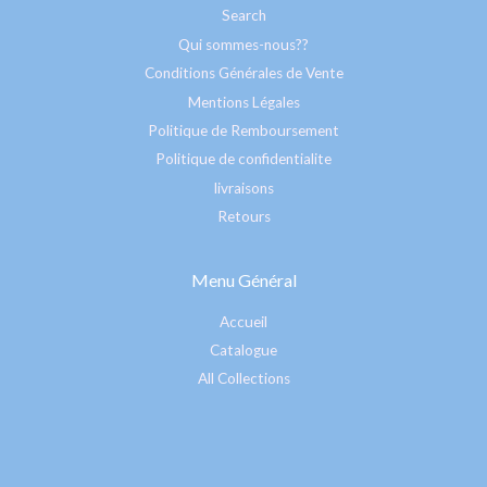
Search
Qui sommes-nous??
Conditions Générales de Vente
Mentions Légales
Politique de Remboursement
Politique de confidentialite
livraisons
Retours
Menu Général
Accueil
Catalogue
All Collections