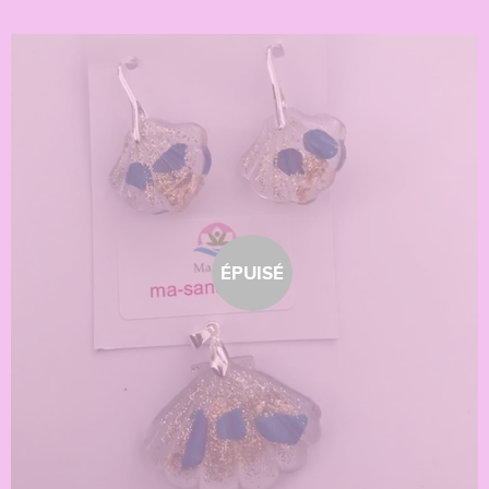
ÉPUISÉ