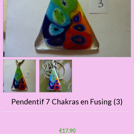
Pendentif 7 Chakras en Fusing (3)
€17.90