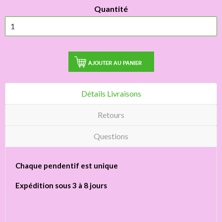
Quantité
AJOUTER AU PANIER
Détails Livraisons
Retours
Questions
Chaque pendentif est unique
Expédition sous 3 à 8 jours