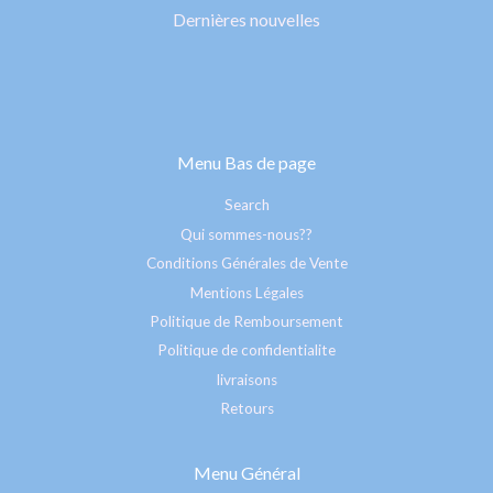
Dernières nouvelles
Menu Bas de page
Search
Qui sommes-nous??
Conditions Générales de Vente
Mentions Légales
Politique de Remboursement
Politique de confidentialite
livraisons
Retours
Menu Général