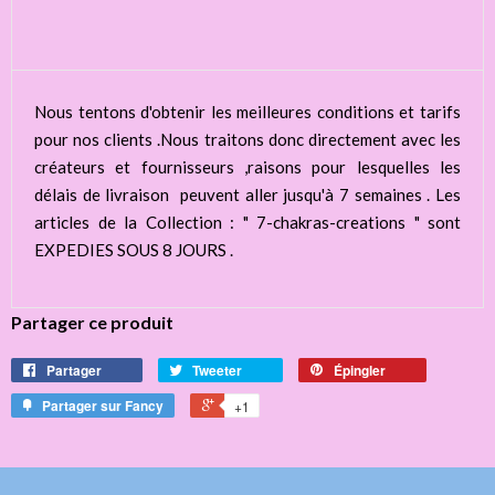
Nous tentons d'obtenir les meilleures conditions et tarifs
pour nos clients .Nous traitons donc directement avec les
créateurs et fournisseurs ,raisons pour lesquelles les
délais de livraison peuvent aller jusqu'à 7 semaines . Les
articles de la Collection : " 7-chakras-creations " sont
EXPEDIES SOUS 8 JOURS .
Partager ce produit
Partager
Tweeter
Épingler
Partager sur Fancy
+1